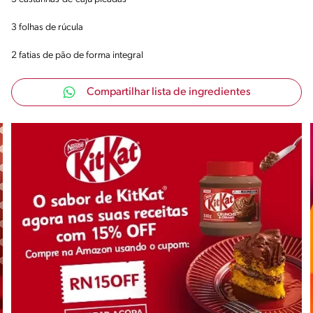
3 folhas de rúcula
2 fatias de pão de forma integral
Compartilhar lista de ingredientes