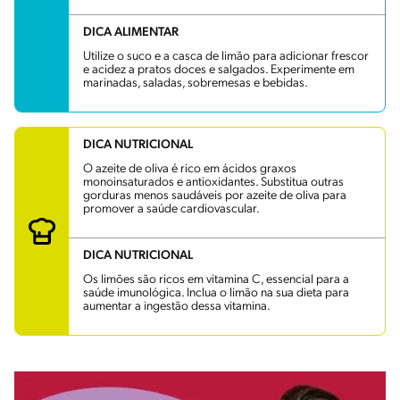
DICA ALIMENTAR
Utilize o suco e a casca de limão para adicionar frescor
e acidez a pratos doces e salgados. Experimente em
marinadas, saladas, sobremesas e bebidas.
DICA NUTRICIONAL
O azeite de oliva é rico em ácidos graxos
monoinsaturados e antioxidantes. Substitua outras
gorduras menos saudáveis por azeite de oliva para
promover a saúde cardiovascular.
DICA NUTRICIONAL
Os limões são ricos em vitamina C, essencial para a
saúde imunológica. Inclua o limão na sua dieta para
aumentar a ingestão dessa vitamina.