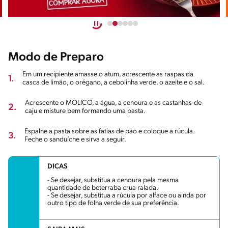
Modo de Preparo
Em um recipiente amasse o atum, acrescente as raspas da
1.
casca de limão, o orégano, a cebolinha verde, o azeite e o sal.
Acrescente o MOLICO, a água, a cenoura e as castanhas-de-
2.
caju e misture bem formando uma pasta.
Espalhe a pasta sobre as fatias de pão e coloque a rúcula.
3.
Feche o sanduíche e sirva a seguir.
DICAS
- Se desejar, substitua a cenoura pela mesma
quantidade de beterraba crua ralada.
- Se desejar, substitua a rúcula por alface ou ainda por
outro tipo de folha verde de sua preferência.