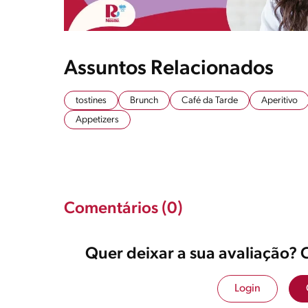
Assuntos Relacionados
tostines
Brunch
Café da Tarde
Aperitivo
Appetizers
Comentários (0)
Quer deixar a sua avaliação? 
Login