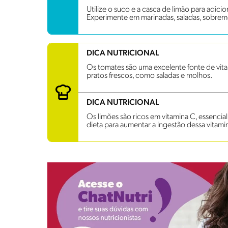
Utilize o suco e a casca de limão para adici
Experimente em marinadas, saladas, sobrem
DICA NUTRICIONAL
Os tomates são uma excelente fonte de vita
pratos frescos, como saladas e molhos.
DICA NUTRICIONAL
Os limões são ricos em vitamina C, essencial
dieta para aumentar a ingestão dessa vitami