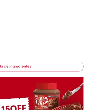
sta de ingredientes