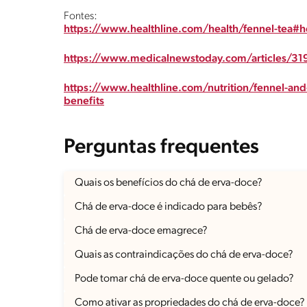
Fontes:
https://www.healthline.com/health/fennel-tea#h
https://www.medicalnewstoday.com/articles/3
https://www.healthline.com/nutrition/fennel-and
benefits
Perguntas frequentes
Quais os benefícios do chá de erva-doce?
Chá de erva-doce é indicado para bebês?
Chá de erva-doce emagrece?
Quais as contraindicações do chá de erva-doce?
Pode tomar chá de erva-doce quente ou gelado?
Como ativar as propriedades do chá de erva-doce?