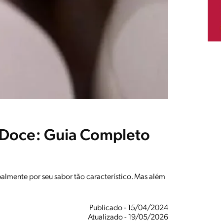
 Doce: Guia Completo
almente por seu sabor tão característico. Mas além
Publicado - 15/04/2024
Atualizado - 19/05/2026