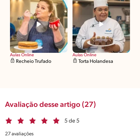
Aulas Online
Aulas Online
Recheio Trufado
Torta Holandesa
Avaliação desse artigo (27)
5 de 5
27 avaliações