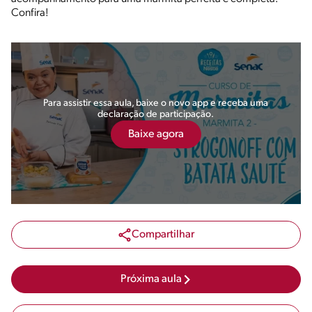
Confira!
Para assistir essa aula, baixe o novo app e receba uma
declaração de participação.
Baixe agora
Compartilhar
Próxima aula