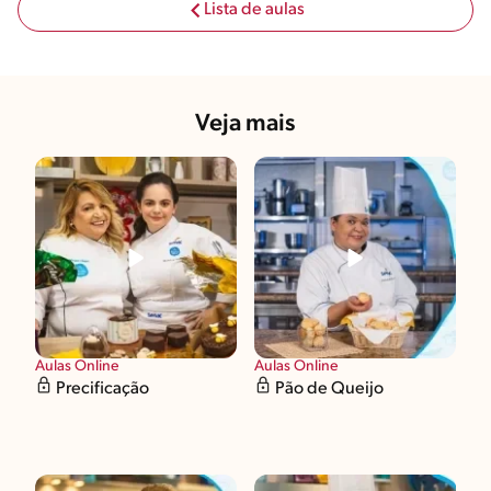
Lista de aulas
Veja mais
Aulas Online
Aulas Online
Precificação
Pão de Queijo