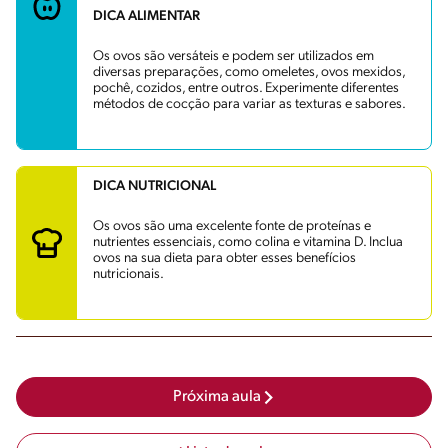
DICA ALIMENTAR
Os ovos são versáteis e podem ser utilizados em
diversas preparações, como omeletes, ovos mexidos,
pochê, cozidos, entre outros. Experimente diferentes
métodos de cocção para variar as texturas e sabores.
DICA NUTRICIONAL
Os ovos são uma excelente fonte de proteínas e
nutrientes essenciais, como colina e vitamina D. Inclua
ovos na sua dieta para obter esses benefícios
nutricionais.
Próxima aula