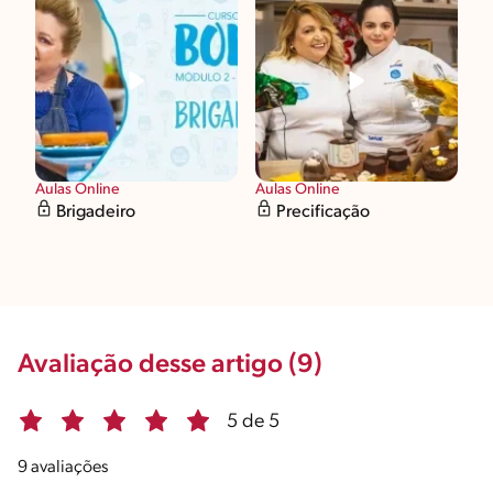
Aulas Online
Aulas Online
Brigadeiro
Precificação
Avaliação desse artigo (9)
5 de 5
9 avaliações