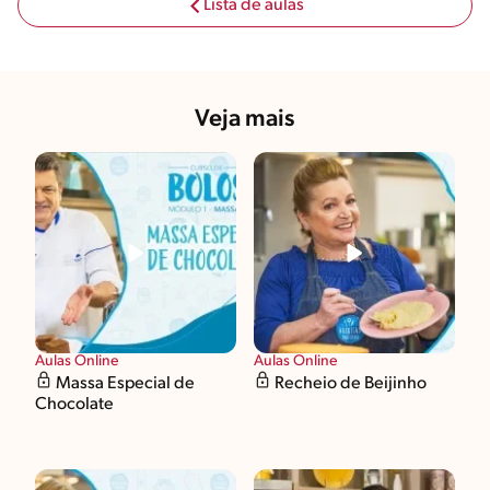
Lista de aulas
Veja mais
Aulas Online
Aulas Online
Massa Especial de
Recheio de Beijinho
Chocolate