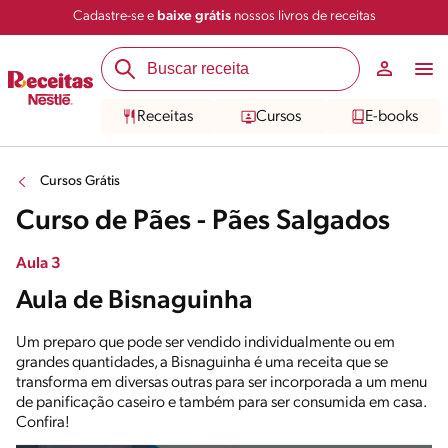
Cadastre-se e
baixe grátis
nossos livros de receitas
Receitas
Cursos
E-books
Cursos Grátis
Curso de Pães - Pães Salgados
Aula 3
Aula de Bisnaguinha
Um preparo que pode ser vendido individualmente ou em
grandes quantidades, a Bisnaguinha é uma receita que se
transforma em diversas outras para ser incorporada a um menu
de panificação caseiro e também para ser consumida em casa.
Confira!