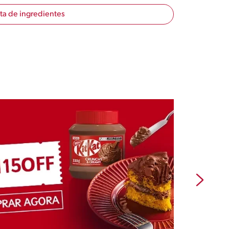
sta de ingredientes