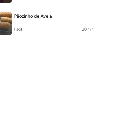
Pãozinho de Aveia
Fácil
20 min