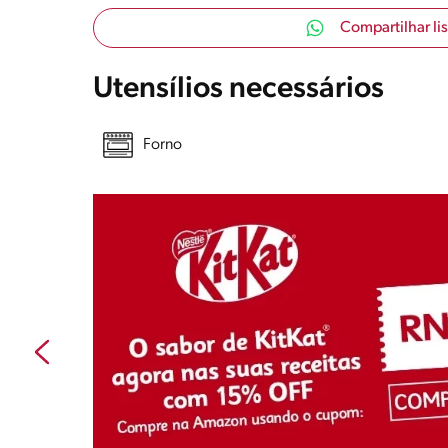
Compartilhar li
Utensílios necessários
Forno