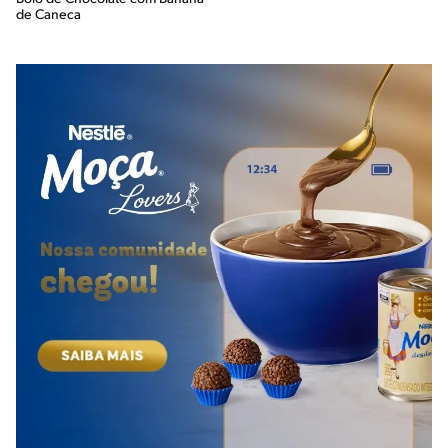
de Caneca