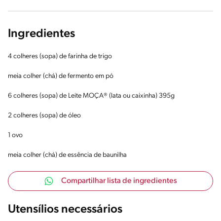
Ingredientes
4 colheres (sopa) de farinha de trigo
meia colher (chá) de fermento em pó
6 colheres (sopa) de Leite MOÇA® (lata ou caixinha) 395g
2 colheres (sopa) de óleo
1 ovo
meia colher (chá) de essência de baunilha
Compartilhar lista de ingredientes
Utensílios necessários