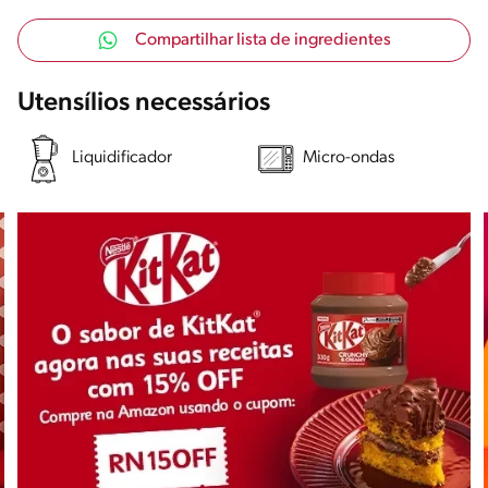
Compartilhar lista de ingredientes
Utensílios necessários
Liquidificador
Micro-ondas