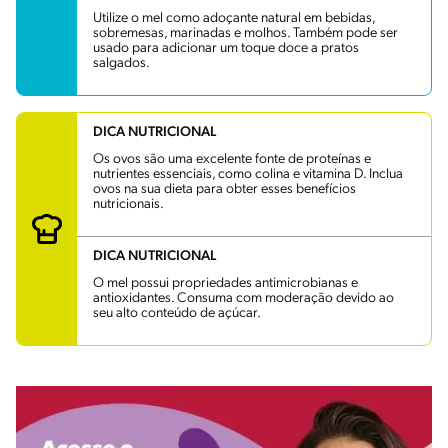
Utilize o mel como adoçante natural em bebidas,
sobremesas, marinadas e molhos. Também pode ser
usado para adicionar um toque doce a pratos
salgados.
DICA NUTRICIONAL
Os ovos são uma excelente fonte de proteínas e
nutrientes essenciais, como colina e vitamina D. Inclua
ovos na sua dieta para obter esses benefícios
nutricionais.
DICA NUTRICIONAL
O mel possui propriedades antimicrobianas e
antioxidantes. Consuma com moderação devido ao
seu alto conteúdo de açúcar.