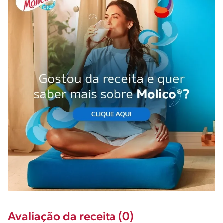
Avaliação da receita (0)