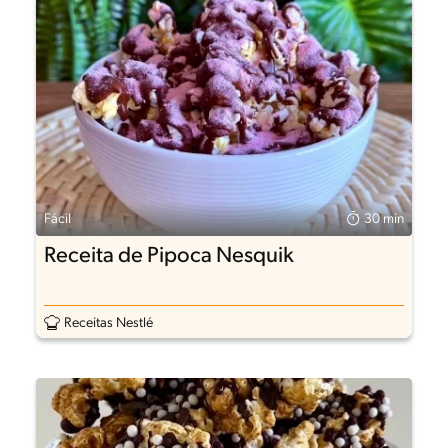
Fácil
30 min
Receita de Pipoca Nesquik
Receitas Nestlé