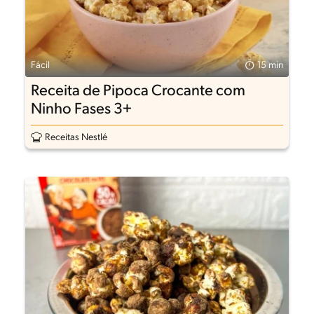
Fácil
15 min
Receita de Pipoca Crocante com
Ninho Fases 3+
Receitas Nestlé