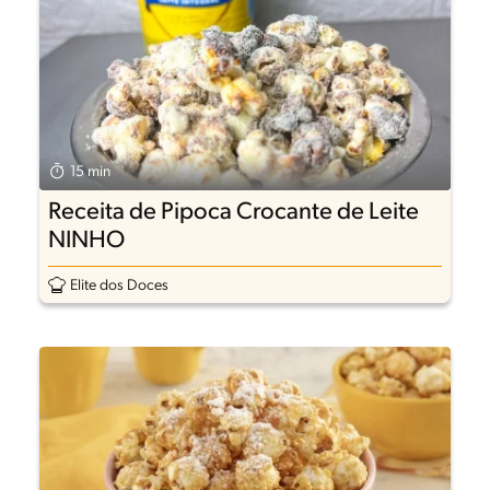
15 min
Receita de Pipoca Crocante de Leite
NINHO
Elite dos Doces