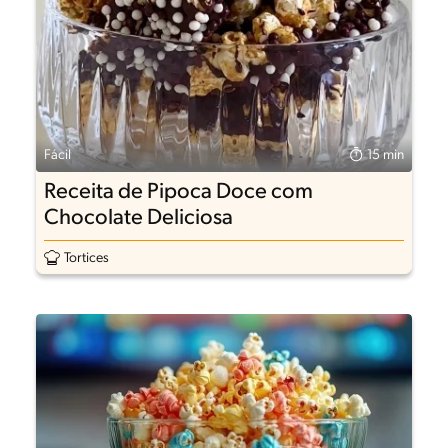
Fácil
15 min
Receita de Pipoca Doce com
Chocolate Deliciosa
Tortices