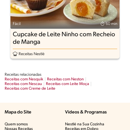
Fácil
60 min
Cupcake de Leite Ninho com Recheio
de Manga
Receitas Nestlé
Receitas relacionadas
Receitas com Nesquik
Receitas com Neston
Receitas com Nescau
Receitas com Leite Moça
Receitas com Creme de Leite
Mapa do Site
Vídeos & Programas​
Quem somos
Nestlé na Sua Cozinha
Nossas Receitas
Receitas em Dobro