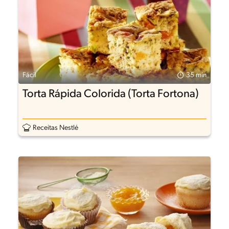
Fácil
35 min
Torta Rápida Colorida (Torta Fortona)
Receitas Nestlé