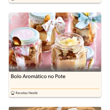
Fácil
60 min
Bolo Aromático no Pote
Receitas Nestlé