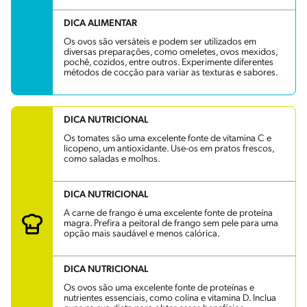
DICA ALIMENTAR
Os ovos são versáteis e podem ser utilizados em
diversas preparações, como omeletes, ovos mexidos,
pochê, cozidos, entre outros. Experimente diferentes
métodos de cocção para variar as texturas e sabores.
DICA NUTRICIONAL
Os tomates são uma excelente fonte de vitamina C e
licopeno, um antioxidante. Use-os em pratos frescos,
como saladas e molhos.
DICA NUTRICIONAL
A carne de frango é uma excelente fonte de proteína
magra. Prefira a peitoral de frango sem pele para uma
opção mais saudável e menos calórica.
DICA NUTRICIONAL
Os ovos são uma excelente fonte de proteínas e
nutrientes essenciais, como colina e vitamina D. Inclua