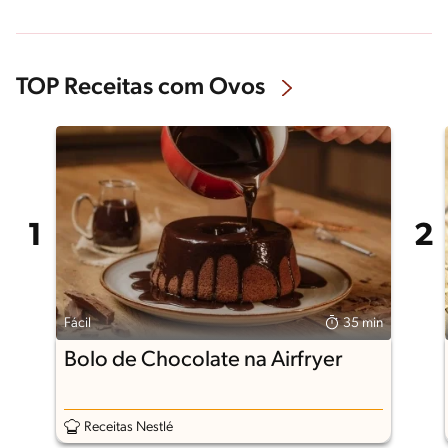
TOP Receitas com Ovos
Fácil
35 min
Bolo de Chocolate na Airfryer
Receitas Nestlé