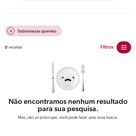
Sobremesas quentes
Filtros
0
receitas
Não encontramos nenhum resultado
para sua pesquisa.
Mas, não se preocupe, você pode fazer uma nova busca.