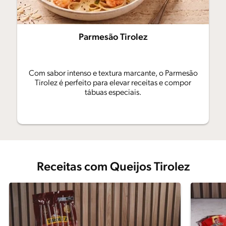
Parmesão Tirolez
Com sabor intenso e textura marcante, o Parmesão
Tirolez é perfeito para elevar receitas e compor
tábuas especiais.
Receitas com Queijos Tirolez