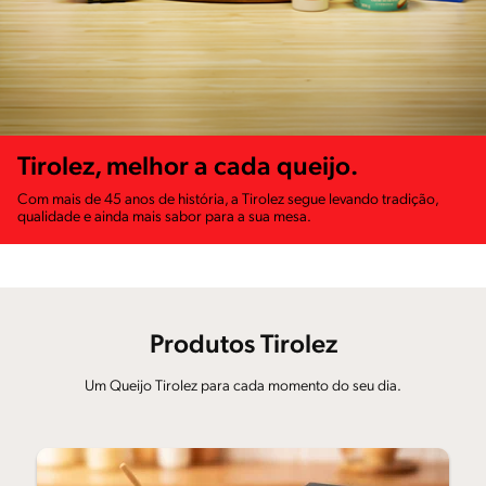
Tirolez, melhor a cada queijo.
Com mais de 45 anos de história, a Tirolez segue levando tradição,
qualidade e ainda mais sabor para a sua mesa.
Produtos Tirolez
Um Queijo Tirolez para cada momento do seu dia.