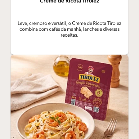
Creme de Ricota Tirolez
Leve, cremoso e versátil, o Creme de Ricota Tirolez
combina com cafés da manhã, lanches e diversas
receitas.