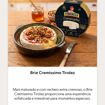
Brie Cremíssimo Tirolez
Mais maturado e com recheio extra cremoso, o Brie
Cremíssimo Tirolez proporciona uma experiência
sofisticada e irresistível para momentos especiais.