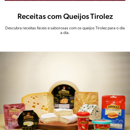
Receitas com Queijos Tirolez
Descubra receitas fáceis e saborosas com os queijos Tirolez para o dia
a dia.