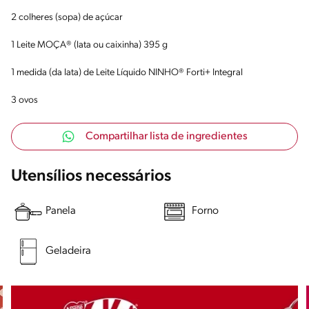
2 colheres (sopa) de açúcar
1 Leite MOÇA® (lata ou caixinha) 395 g
1 medida (da lata) de Leite Líquido NINHO® Forti+ Integral
3 ovos
Compartilhar lista de ingredientes
Utensílios necessários
Panela
Forno
Geladeira