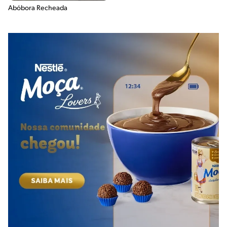
Abóbora Recheada