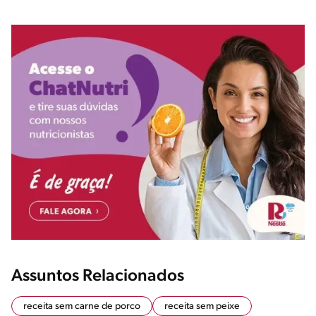
Assuntos Relacionados
receita sem carne de porco
receita sem peixe