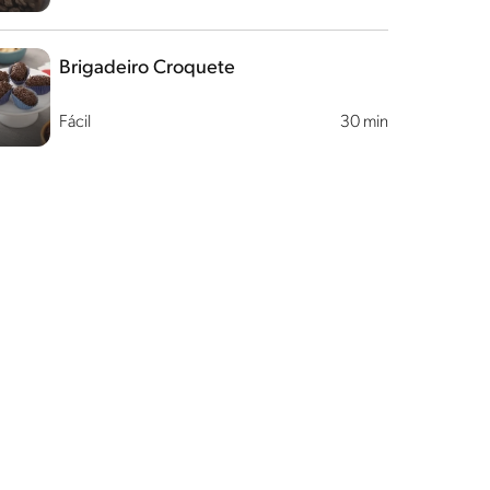
Brigadeiro Croquete
Fácil
30 min