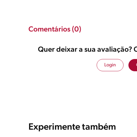
Comentários (0)
Quer deixar a sua avaliação? 
Login
Experimente também