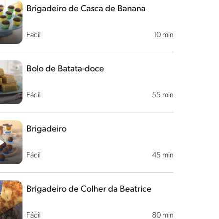
Brigadeiro de Casca de Banana
Fácil
10 min
Bolo de Batata-doce
Fácil
55 min
Brigadeiro
Fácil
45 min
Brigadeiro de Colher da Beatrice
Fácil
80 min