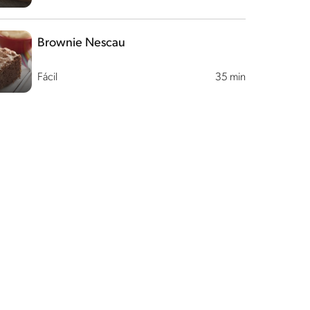
Brownie Nescau
Fácil
35 min