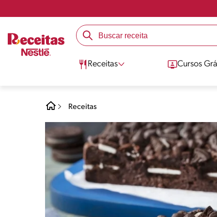
Receitas
Cursos Grá
Receitas