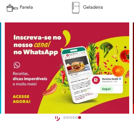
Panela
Geladeira