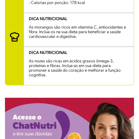
- Calorias por porção: 178 kcal
DICA NUTRICIONAL
As morangos são ricos em vitamina C, antioxidantes e
fibra. Inclua-os na sua dieta para beneficiar a saúde
cardiovascular e digestiva.
DICA NUTRICIONAL
As nozes são ricas em ácidos graxos ômega-3,
proteínas e fibras. Inclua-as em sua dieta para
promover a saúde do coração e melhorar a função
cognitiva.