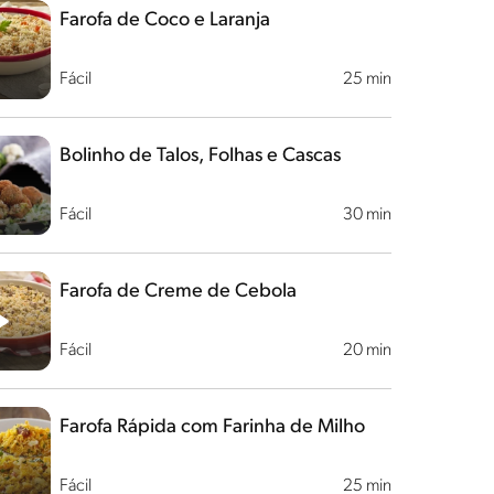
Farofa de Coco e Laranja
Fácil
25 min
Bolinho de Talos, Folhas e Cascas
Fácil
30 min
Farofa de Creme de Cebola
Fácil
20 min
Farofa Rápida com Farinha de Milho
Fácil
25 min