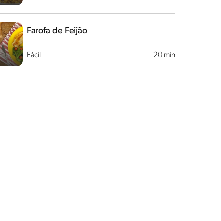
Farofa de Feijão
Fácil
20 min