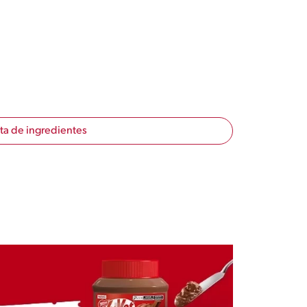
sta de ingredientes