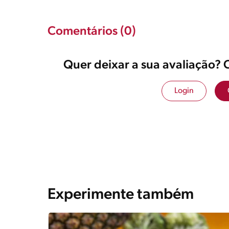
Comentários (0)
Quer deixar a sua avaliação? 
Login
Experimente também