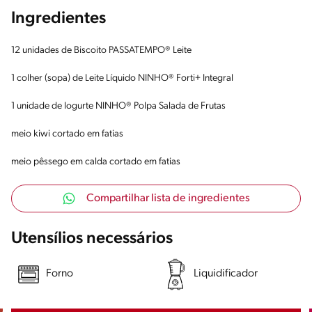
Ingredientes
12 unidades de Biscoito PASSATEMPO® Leite
1 colher (sopa) de Leite Líquido NINHO® Forti+ Integral
1 unidade de Iogurte NINHO® Polpa Salada de Frutas
meio kiwi cortado em fatias
meio pêssego em calda cortado em fatias
Compartilhar lista de ingredientes
Utensílios necessários
Forno
Liquidificador