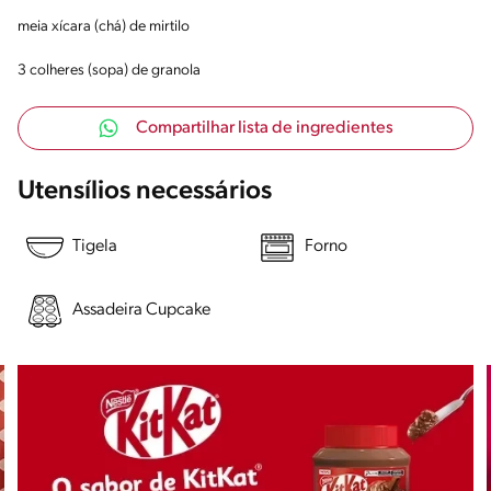
meia xícara (chá) de mirtilo
3 colheres (sopa) de granola
Compartilhar lista de ingredientes
Utensílios necessários
Tigela
Forno
Assadeira Cupcake