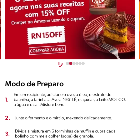
Modo de Preparo
Em um recipiente, adicione o ovo, o óleo, o extrato de
1.
baunilha, a farinha, a Aveia NESTLÉ, o açúcar, o Leite MOLICO,
a água e o sal. Misture bem.
2.
Junte o fermento e o mirtilo, mexendo delicadamente.
Divida a mistura em 6 forminhas de muffin e cubra cada
3.
bolinho com meia colher (sopa) de granola.