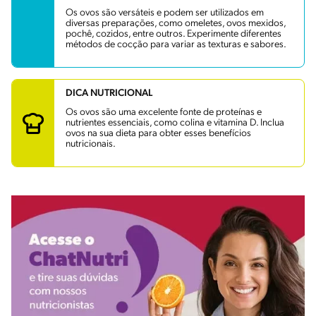
Os ovos são versáteis e podem ser utilizados em
diversas preparações, como omeletes, ovos mexidos,
pochê, cozidos, entre outros. Experimente diferentes
métodos de cocção para variar as texturas e sabores.
DICA NUTRICIONAL
Os ovos são uma excelente fonte de proteínas e
nutrientes essenciais, como colina e vitamina D. Inclua
ovos na sua dieta para obter esses benefícios
nutricionais.