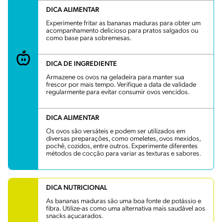
DICA ALIMENTAR
Experimente fritar as bananas maduras para obter um
acompanhamento delicioso para pratos salgados ou
como base para sobremesas.
DICA DE INGREDIENTE
Armazene os ovos na geladeira para manter sua
frescor por mais tempo. Verifique a data de validade
regularmente para evitar consumir ovos vencidos.
DICA ALIMENTAR
Os ovos são versáteis e podem ser utilizados em
diversas preparações, como omeletes, ovos mexidos,
pochê, cozidos, entre outros. Experimente diferentes
métodos de cocção para variar as texturas e sabores.
DICA NUTRICIONAL
As bananas maduras são uma boa fonte de potássio e
fibra. Utilize-as como uma alternativa mais saudável aos
snacks açucarados.