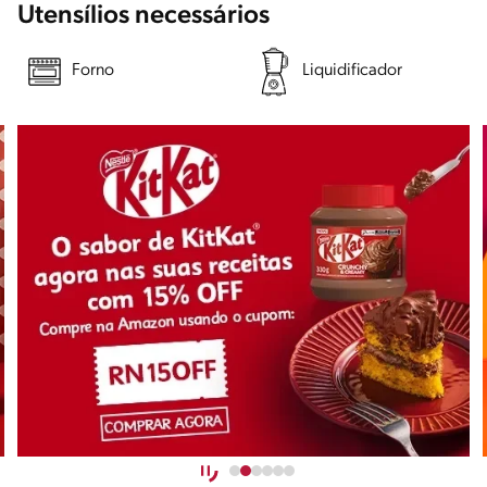
Utensílios necessários
Forno
Liquidificador