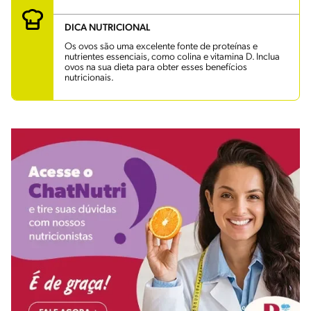
DICA NUTRICIONAL
Os ovos são uma excelente fonte de proteínas e
nutrientes essenciais, como colina e vitamina D. Inclua
ovos na sua dieta para obter esses benefícios
nutricionais.