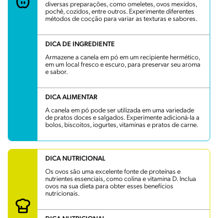
diversas preparações, como omeletes, ovos mexidos,
pochê, cozidos, entre outros. Experimente diferentes
métodos de cocção para variar as texturas e sabores.
DICA DE INGREDIENTE
Armazene a canela em pó em um recipiente hermético,
em um local fresco e escuro, para preservar seu aroma
e sabor.
DICA ALIMENTAR
A canela em pó pode ser utilizada em uma variedade
de pratos doces e salgados. Experimente adicioná-la a
bolos, biscoitos, iogurtes, vitaminas e pratos de carne.
DICA NUTRICIONAL
Os ovos são uma excelente fonte de proteínas e
nutrientes essenciais, como colina e vitamina D. Inclua
ovos na sua dieta para obter esses benefícios
nutricionais.