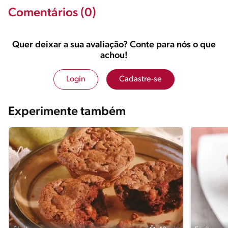
Comentários (0)
Quer deixar a sua avaliação? Conte para nós o que
achou!
Login
Cadastre-se
Experimente também