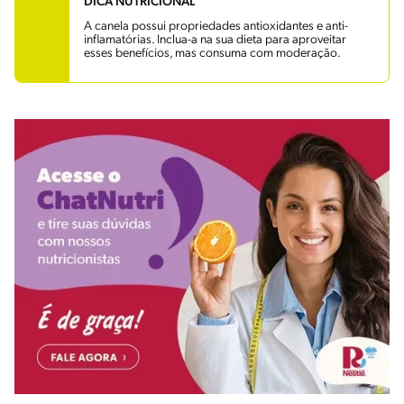
DICA NUTRICIONAL
A canela possui propriedades antioxidantes e anti-
inflamatórias. Inclua-a na sua dieta para aproveitar
esses benefícios, mas consuma com moderação.