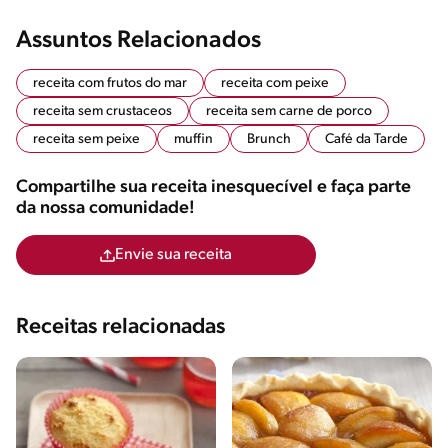
Assuntos Relacionados
receita com frutos do mar
receita com peixe
receita sem crustaceos
receita sem carne de porco
receita sem peixe
muffin
Brunch
Café da Tarde
Compartilhe sua receita inesquecível e faça parte
da nossa comunidade!
Envie sua receita
Receitas relacionadas