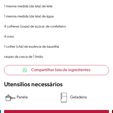
1 mesma medida (da lata) de leite
1 mesma medida (da lata) de água
4 colheres (sopa) de açúcar de confeiteiro
4 ovos
1 colher (chá) de essência de baunilha
raspas da casca de 1 limão
Compartilhar lista de ingredientes
Utensílios necessários
Panela
Geladeira