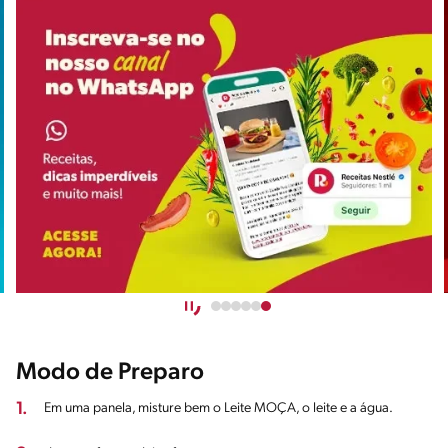
Modo de Preparo
1.
Em uma panela, misture bem o Leite MOÇA, o leite e a água.