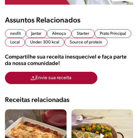
Assuntos Relacionados
nesfit
Jantar
Almoço
Starter
Prato Principal
Local
Under 300 kcal
Source of protein
Compartilhe sua receita inesquecível e faça parte
da nossa comunidade!
Envie sua receita
Receitas relacionadas