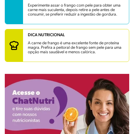
Experimente assar o frango com pele para obter uma
carne mais suculenta, depois retire a pele antes de
consumir, se preferir reduzir a ingestão de gordura.
DICA NUTRICIONAL
A carne de frango é uma excelente fonte de proteína
magra. Prefira a peitoral de frango sem pele para uma
opção mais saudável e menos calórica.