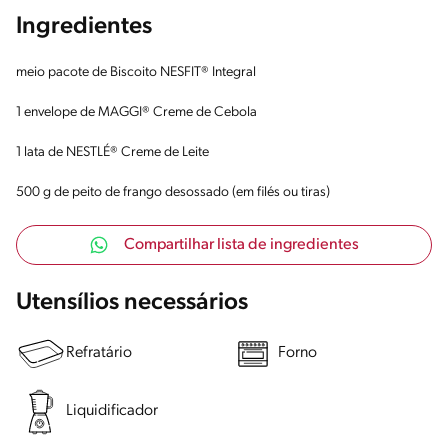
Ingredientes
meio pacote de Biscoito NESFIT® Integral
1 envelope de MAGGI® Creme de Cebola
1 lata de NESTLÉ® Creme de Leite
500 g de peito de frango desossado (em filés ou tiras)
Compartilhar lista de ingredientes
Utensílios necessários
Refratário
Forno
Liquidificador