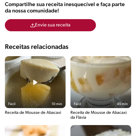
Compartilhe sua receita inesquecível e faça parte
da nossa comunidade!
Envie sua receita
Receitas relacionadas
Fácil
10 min
Fácil
45 min
Receita de Mousse de Abacaxi
Receita de Mousse de Abacaxi
da Flávia