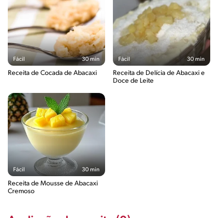
Fácil
30 min
Fácil
30 min
Receita de Cocada de Abacaxi
Receita de Delícia de Abacaxi e
Doce de Leite
Fácil
30 min
Receita de Mousse de Abacaxi
Cremoso