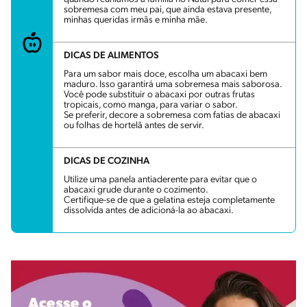
sobremesa com meu pai, que ainda estava presente,
minhas queridas irmãs e minha mãe.
DICAS DE ALIMENTOS
Para um sabor mais doce, escolha um abacaxi bem
maduro. Isso garantirá uma sobremesa mais saborosa.
Você pode substituir o abacaxi por outras frutas
tropicais, como manga, para variar o sabor.
Se preferir, decore a sobremesa com fatias de abacaxi
ou folhas de hortelã antes de servir.
DICAS DE COZINHA
Utilize uma panela antiaderente para evitar que o
abacaxi grude durante o cozimento.
Certifique-se de que a gelatina esteja completamente
dissolvida antes de adicioná-la ao abacaxi.