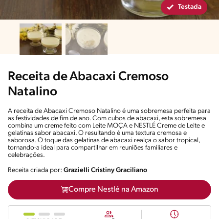
Testada
Receita de Abacaxi Cremoso
Natalino
A receita de Abacaxi Cremoso Natalino é uma sobremesa perfeita para
as festividades de fim de ano. Com cubos de abacaxi, esta sobremesa
combina um creme feito com Leite MOÇA e NESTLÉ Creme de Leite e
gelatinas sabor abacaxi. O resultando é uma textura cremosa e
saborosa. O toque das gelatinas de abacaxi realça o sabor tropical,
tornando-a ideal para compartilhar em reuniões familiares e
celebrações.
Receita criada por:
Grazielli Cristiny Graciliano
Compre Nestlé na Amazon