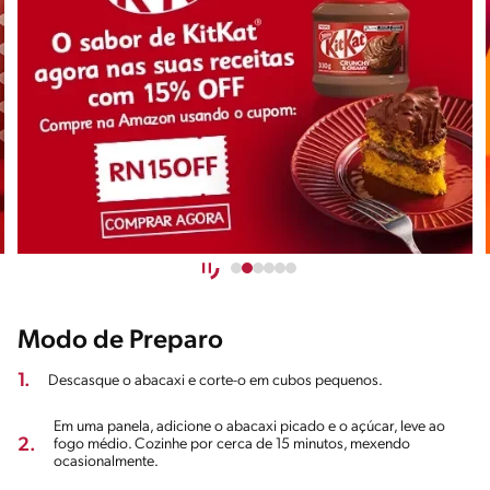
Modo de Preparo
1.
Descasque o abacaxi e corte-o em cubos pequenos.
Em uma panela, adicione o abacaxi picado e o açúcar, leve ao
2.
fogo médio. Cozinhe por cerca de 15 minutos, mexendo
ocasionalmente.