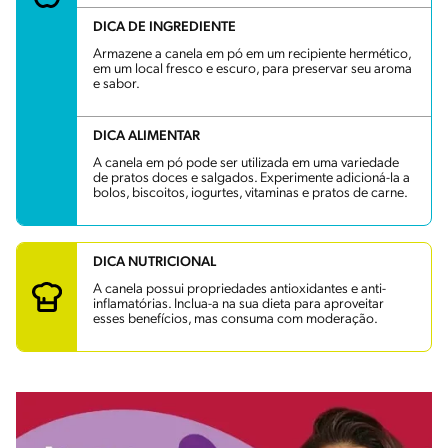
DICA DE INGREDIENTE
Armazene a canela em pó em um recipiente hermético,
em um local fresco e escuro, para preservar seu aroma
e sabor.
DICA ALIMENTAR
A canela em pó pode ser utilizada em uma variedade
de pratos doces e salgados. Experimente adicioná-la a
bolos, biscoitos, iogurtes, vitaminas e pratos de carne.
DICA NUTRICIONAL
A canela possui propriedades antioxidantes e anti-
inflamatórias. Inclua-a na sua dieta para aproveitar
esses benefícios, mas consuma com moderação.