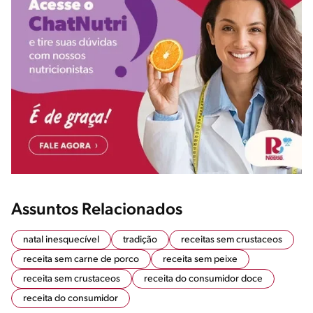
Assuntos Relacionados
natal inesquecível
tradição
receitas sem crustaceos
receita sem carne de porco
receita sem peixe
receita sem crustaceos
receita do consumidor doce
receita do consumidor