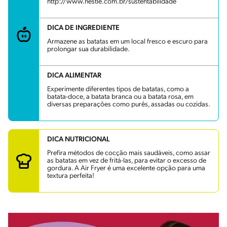
http://www.nestle.com.br/sustentabilidade
DICA DE INGREDIENTE
Armazene as batatas em um local fresco e escuro para
prolongar sua durabilidade.
DICA ALIMENTAR
Experimente diferentes tipos de batatas, como a
batata-doce, a batata branca ou a batata rosa, em
diversas preparações como purês, assadas ou cozidas.
DICA NUTRICIONAL
Prefira métodos de cocção mais saudáveis, como assar
as batatas em vez de fritá-las, para evitar o excesso de
gordura. A Air Fryer é uma excelente opção para uma
textura perfeita!