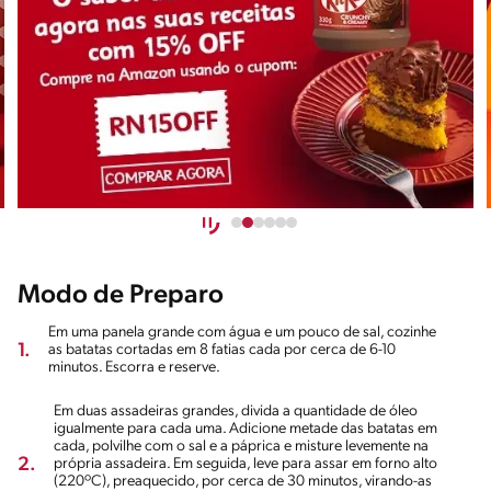
Modo de Preparo
Em uma panela grande com água e um pouco de sal, cozinhe
1.
as batatas cortadas em 8 fatias cada por cerca de 6-10
minutos. Escorra e reserve.
Em duas assadeiras grandes, divida a quantidade de óleo
igualmente para cada uma. Adicione metade das batatas em
cada, polvilhe com o sal e a páprica e misture levemente na
2.
própria assadeira. Em seguida, leve para assar em forno alto
(220ºC), preaquecido, por cerca de 30 minutos, virando-as