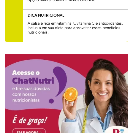
opção mais saudável e menos calórica.
DICA NUTRICIONAL
A salsa é rica em vitamina K, vitamina C e antioxidantes.
Inclua-a em sua dieta para aproveitar esses benefícios
nutricionais.