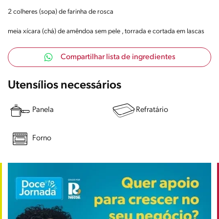
2 colheres (sopa) de farinha de rosca
meia xícara (chá) de amêndoa sem pele , torrada e cortada em lascas
Compartilhar lista de ingredientes
Utensílios necessários
Panela
Refratário
Forno