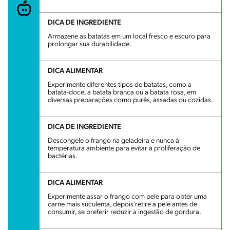
DICA DE INGREDIENTE
Armazene as batatas em um local fresco e escuro para
prolongar sua durabilidade.
DICA ALIMENTAR
Experimente diferentes tipos de batatas, como a
batata-doce, a batata branca ou a batata rosa, em
diversas preparações como purês, assadas ou cozidas.
DICA DE INGREDIENTE
Descongele o frango na geladeira e nunca à
temperatura ambiente para evitar a proliferação de
bactérias.
DICA ALIMENTAR
Experimente assar o frango com pele para obter uma
carne mais suculenta, depois retire a pele antes de
consumir, se preferir reduzir a ingestão de gordura.