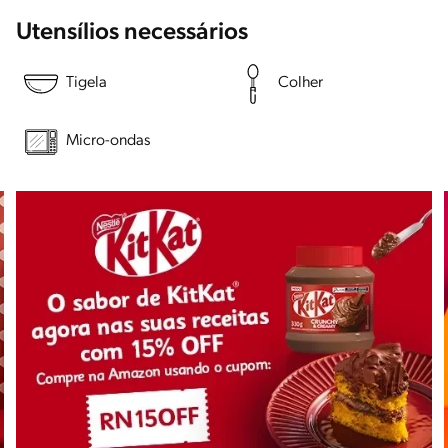
Utensílios necessários
Tigela
Colher
Micro-ondas