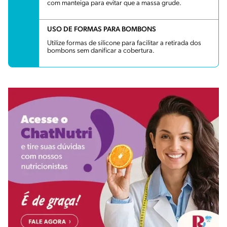
com manteiga para evitar que a massa grude.
USO DE FORMAS PARA BOMBONS
Utilize formas de silicone para facilitar a retirada dos
bombons sem danificar a cobertura.