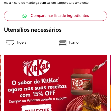
meia xícara de manteiga sem sal em temperatura ambiente
Compartilhar lista de ingredientes
Utensílios necessários
Tigela
Forno