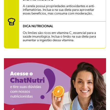
A canela possui propriedades antioxidantes e anti-
inflamatórias. Inclua-a na sua dieta para aproveitar
esses benefícios, mas consuma com moderação.
DICA NUTRICIONAL
Os limões são ricos em vitamina C, essencial para a
saúde imunológica. Inclua o limão na sua dieta para
aumentar a ingestão dessa vitamina.