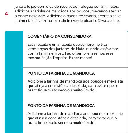
Junte o feijão com o caldo reservado, refogue por 5 minutos,
adicione a farinha de mandioca aos poucos, mexendo até dar
4.
o ponto desejado. Adicione o bacon reservado, acerte o sal e
a pimenta e finalizei com o cheiro-verde picado. Sirva quente.
COMENTÁRIO DA CONSUMIDORA
Essa receita é uma receita que sempre me traz
lembranças dos jantares de Natal quando estávamos
com a família em São Paulo, sempre fazemos esse
mesmo Feijão Tropeiro. Experimente!
PONTO DA FARINHA DE MANDIOCA
Adicione a farinha de mandioca aos poucos e mexa até
que atinja a consistência desejada, para evitar que o
prato fique muito seco ou muito úmido.
PONTO DA FARINHA DE MANDIOCA
Adicione a farinha de mandioca aos poucos e mexa até
que atinja a consistência desejada, para evitar que o
prato fique muito seco ou muito úmido.