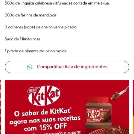
500g de linguiça calabresa defumadas cortada em meia-lua
200g de farinha de mandioca
3 colheres (sopa) de cheiro-verde picado
Suco de 1 limão rosa
1 pitada de pimenta-do-reino moída
Compartilhar lista de ingredientes