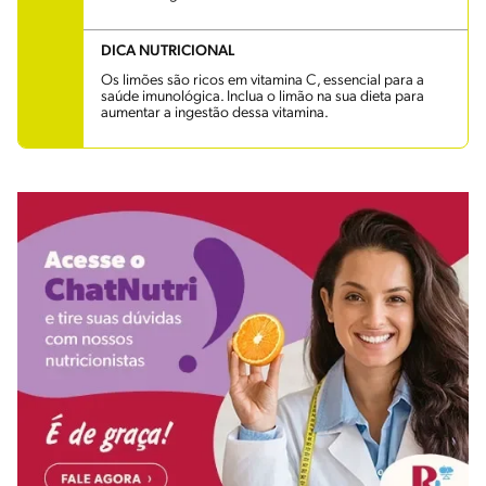
DICA NUTRICIONAL
Os limões são ricos em vitamina C, essencial para a
saúde imunológica. Inclua o limão na sua dieta para
aumentar a ingestão dessa vitamina.