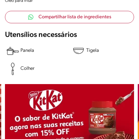
Óleo para fritar
Compartilhar lista de ingredientes
Utensílios necessários
Panela
Tigela
Colher