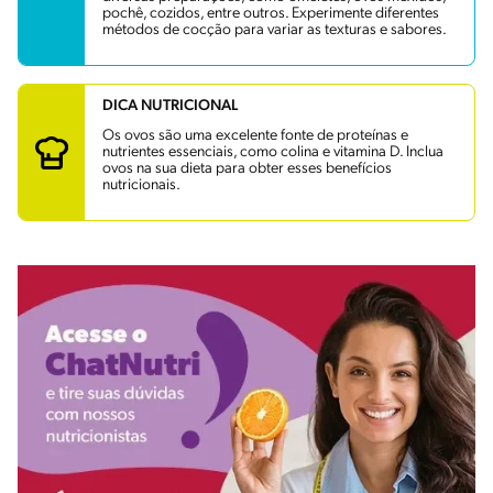
pochê, cozidos, entre outros. Experimente diferentes
métodos de cocção para variar as texturas e sabores.
DICA NUTRICIONAL
Os ovos são uma excelente fonte de proteínas e
nutrientes essenciais, como colina e vitamina D. Inclua
ovos na sua dieta para obter esses benefícios
nutricionais.