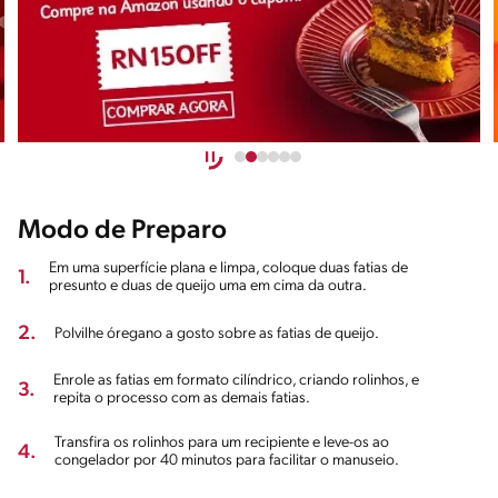
Modo de Preparo
Em uma superfície plana e limpa, coloque duas fatias de
1.
presunto e duas de queijo uma em cima da outra.
2.
Polvilhe óregano a gosto sobre as fatias de queijo.
Enrole as fatias em formato cilíndrico, criando rolinhos, e
3.
repita o processo com as demais fatias.
Transfira os rolinhos para um recipiente e leve-os ao
4.
congelador por 40 minutos para facilitar o manuseio.