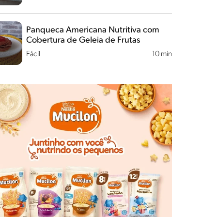
Panqueca Americana Nutritiva com
Cobertura de Geleia de Frutas
Fácil
10 min