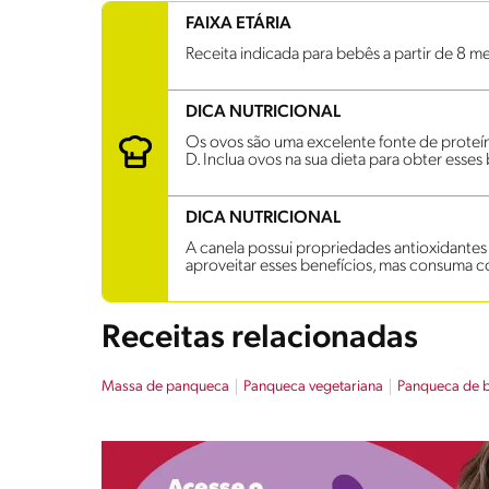
FAIXA ETÁRIA
Receita indicada para bebês a partir de 8 m
DICA NUTRICIONAL
Os ovos são uma excelente fonte de proteína
D. Inclua ovos na sua dieta para obter esses 
DICA NUTRICIONAL
A canela possui propriedades antioxidantes e 
aproveitar esses benefícios, mas consuma
Receitas relacionadas
Massa de panqueca
Panqueca vegetariana
Panqueca de b