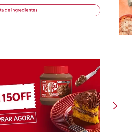
sta de ingredientes