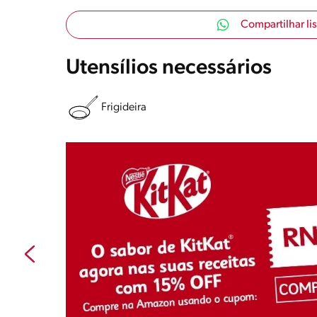
Compartilhar li
Utensílios necessários
Frigideira