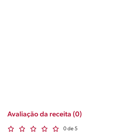
Avaliação da receita (0)
0 de 5