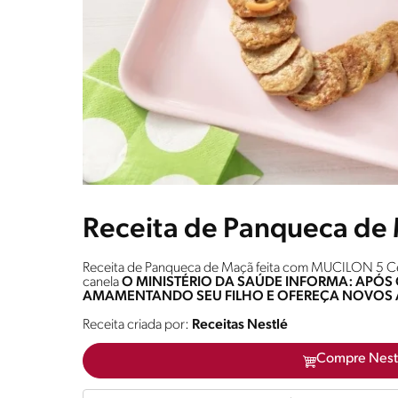
Receita de Panqueca de
Receita de Panqueca de Maçã feita com MUCILON 5 Cer
canela
O MINISTÉRIO DA SAÚDE INFORMA: APÓS O
AMAMENTANDO SEU FILHO E OFEREÇA NOVOS 
Receita criada por:
Receitas Nestlé
Compre Nest