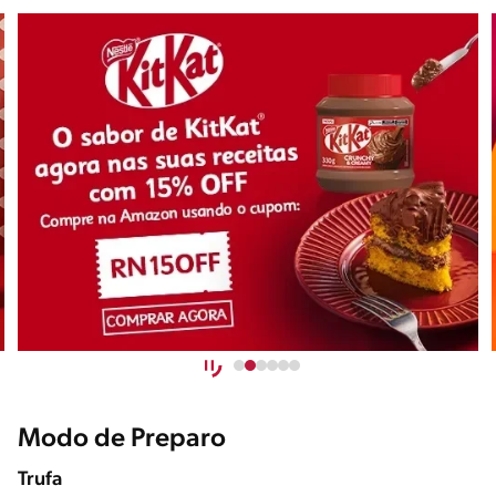
Modo de Preparo
Trufa