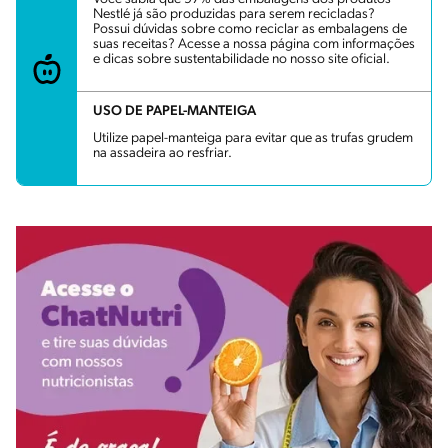
Nestlé já são produzidas para serem recicladas?
Possui dúvidas sobre como reciclar as embalagens de
suas receitas? Acesse a nossa página com informações
e dicas sobre sustentabilidade no nosso site oficial.
USO DE PAPEL-MANTEIGA
Utilize papel-manteiga para evitar que as trufas grudem
na assadeira ao resfriar.