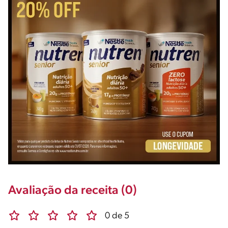
Avaliação da receita (0)
0 de 5