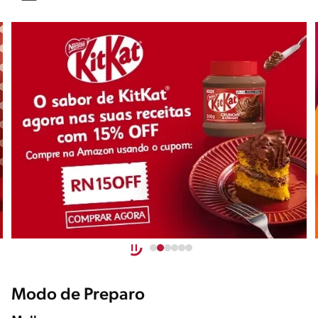
Modo de Preparo