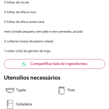
2 folhas de rúcula
2 folhas de alface roxa
2 folhas de alface americana
meio tomate pequeno sem pele e sem sementes, picado
2 colheres (sopa) de pepino ralado
1 colher (chá) de gérmen de trigo
Compartilhar lista de ingredientes
Utensílios necessários
Tigela
Pote
Geladeira