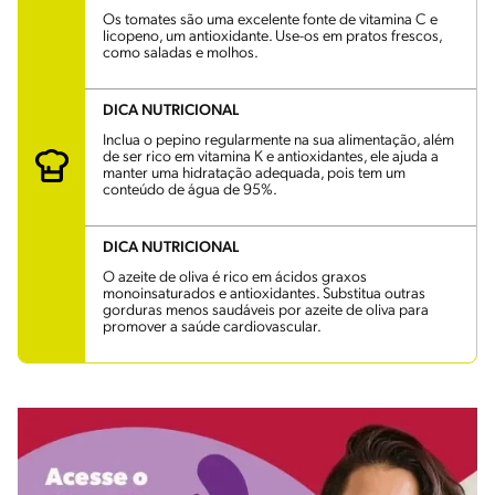
Os tomates são uma excelente fonte de vitamina C e
licopeno, um antioxidante. Use-os em pratos frescos,
como saladas e molhos.
DICA NUTRICIONAL
Inclua o pepino regularmente na sua alimentação, além
de ser rico em vitamina K e antioxidantes, ele ajuda a
manter uma hidratação adequada, pois tem um
conteúdo de água de 95%.
DICA NUTRICIONAL
O azeite de oliva é rico em ácidos graxos
monoinsaturados e antioxidantes. Substitua outras
gorduras menos saudáveis por azeite de oliva para
promover a saúde cardiovascular.