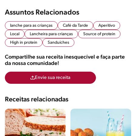
Assuntos Relacionados
lanche para as crianças
Café da Tarde
Aperitivo
Local
Lancheira para crianças
Source of protein
High in protein
Sanduíches
Compartilhe sua receita inesquecível e faça parte
da nossa comunidade!
Envie sua receita
Receitas relacionadas