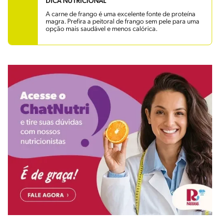
DICA NUTRICIONAL
A carne de frango é uma excelente fonte de proteína
magra. Prefira a peitoral de frango sem pele para uma
opção mais saudável e menos calórica.