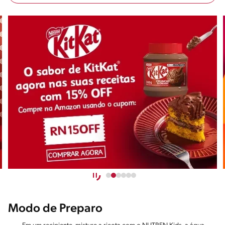
Modo de Preparo