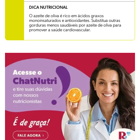
DICA NUTRICIONAL
O azeite de oliva é rico em ácidos graxos
monoinsaturados e antioxidantes. Substitua outras
gorduras menos saudáveis por azeite de oliva para
promover a saúde cardiovascular.