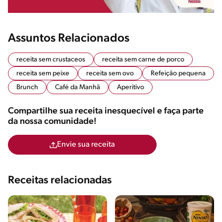
Assuntos Relacionados
receita sem crustaceos
receita sem carne de porco
receita sem peixe
receita sem ovo
Refeição pequena
Brunch
Café da Manhã
Aperitivo
Compartilhe sua receita inesquecível e faça parte
da nossa comunidade!
Envie sua receita
Receitas relacionadas