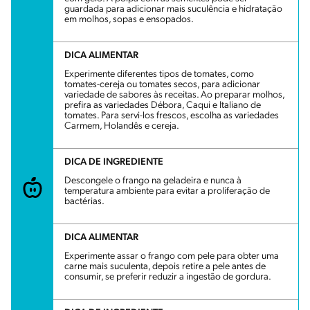
guardada para adicionar mais suculência e hidratação
em molhos, sopas e ensopados.
DICA ALIMENTAR
Experimente diferentes tipos de tomates, como
tomates-cereja ou tomates secos, para adicionar
variedade de sabores às receitas. Ao preparar molhos,
prefira as variedades Débora, Caqui e Italiano de
tomates. Para servi-los frescos, escolha as variedades
Carmem, Holandês e cereja.
DICA DE INGREDIENTE
Descongele o frango na geladeira e nunca à
temperatura ambiente para evitar a proliferação de
bactérias.
DICA ALIMENTAR
Experimente assar o frango com pele para obter uma
carne mais suculenta, depois retire a pele antes de
consumir, se preferir reduzir a ingestão de gordura.