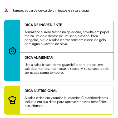
3.
Tampe, aguarde cerca de 5 minutos e sirva a seguir.
DICA DE INGREDIENTE
Armazene a salsa fresca na geladeira, envolta em papel
toalha úmido e dentro de um saco plástico. Para
congelar, pique a salsa e armazene em cubos de gelo
com água ou azeite de oliva.
DICA ALIMENTAR
Use a salsa fresca como guarnição para pratos, em
saladas, molhos, marinadas e sopas. A salsa seca pode
ser usada como tempero.
DICA NUTRICIONAL
A salsa é rica em vitamina K, vitamina C e antioxidantes.
Inclua-a em sua dieta para aproveitar esses benefícios
nutricionais.