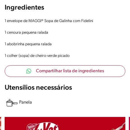
Ingredientes
1 envelope de MAGGI® Sopa de Galinha com Fidelini
1 cenoura pequena ralada
1 abobrinha pequena ralada
1 colher (sopa) de cheiro-verde picado
Compartilhar lista de ingredientes
Utensílios necessários
Panela