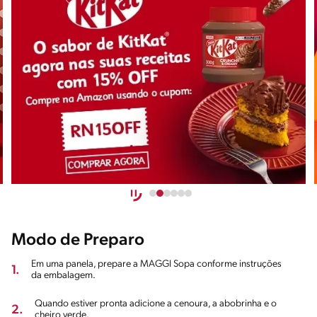
Modo de Preparo
Em uma panela, prepare a MAGGI Sopa conforme instruções
1.
da embalagem.
Quando estiver pronta adicione a cenoura, a abobrinha e o
2.
cheiro verde.