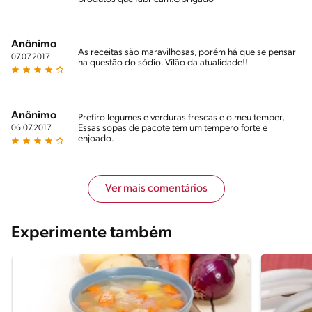
Anônimo
As receitas são maravilhosas, porém há que se pensar
07.07.2017
na questão do sódio. Vilão da atualidade!!
Anônimo
Prefiro legumes e verduras frescas e o meu temper,
Essas sopas de pacote tem um tempero forte e
06.07.2017
enjoado.
Ver mais comentários
Experimente também