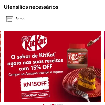
Utensílios necessários
Forno