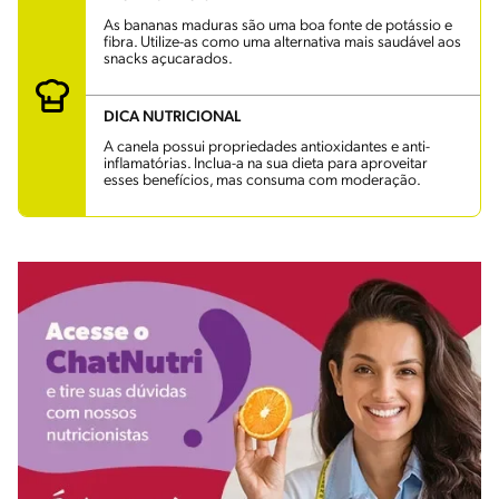
As bananas maduras são uma boa fonte de potássio e
fibra. Utilize-as como uma alternativa mais saudável aos
snacks açucarados.
DICA NUTRICIONAL
A canela possui propriedades antioxidantes e anti-
inflamatórias. Inclua-a na sua dieta para aproveitar
esses benefícios, mas consuma com moderação.