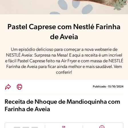
Pastel Caprese com Nestlé Farinha
de Aveia
Um episódio delicioso para começar a nova webserie de
NESTLÉ Aveia: Surpresa na Mesa! E aqui a receita é um incrível
e fácil Pastel Caprese feito na Air Fryer e com massa de NESTLÉ
Farinha de Aveia para ficar ainda melhor e mais saudável. Vem
conferir!
Publicado - 15/10/2024
Receita de Nhoque de Mandioquinha com
Farinha de Aveia