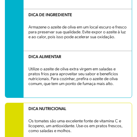
DICA DE INGREDIENTE
Armazene o azeite de oliva em um local escuro e fresco
para preservar sua qualidade. Evite expor o azeite à luz
e ao calor, pois isso pode acelerar sua oxidação.
DICA ALIMENTAR
Utilize o azeite de oliva extra virgem em saladas e
pratos frios para aproveitar seu sabor e benefícios
nutricionais. Para cozinhar, prefira o azeite de oliva
comum, que tem um ponto de fumaça mais alto.
DICA NUTRICIONAL
Os tomates são uma excelente fonte de vitamina C e
licopeno, um antioxidante. Use-os em pratos frescos,
como saladas e molhos.