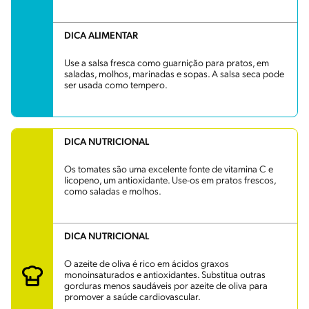
DICA ALIMENTAR
Use a salsa fresca como guarnição para pratos, em
saladas, molhos, marinadas e sopas. A salsa seca pode
ser usada como tempero.
DICA NUTRICIONAL
Os tomates são uma excelente fonte de vitamina C e
licopeno, um antioxidante. Use-os em pratos frescos,
como saladas e molhos.
DICA NUTRICIONAL
O azeite de oliva é rico em ácidos graxos
monoinsaturados e antioxidantes. Substitua outras
gorduras menos saudáveis por azeite de oliva para
promover a saúde cardiovascular.