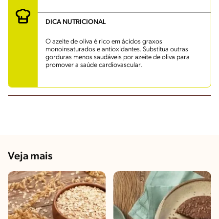
DICA NUTRICIONAL
O azeite de oliva é rico em ácidos graxos
monoinsaturados e antioxidantes. Substitua outras
gorduras menos saudáveis por azeite de oliva para
promover a saúde cardiovascular.
Veja mais