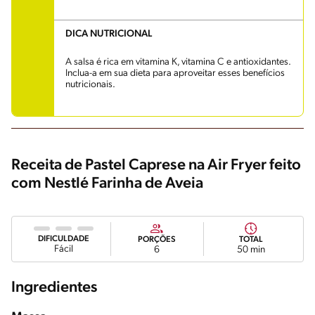
DICA NUTRICIONAL
A salsa é rica em vitamina K, vitamina C e antioxidantes.
Inclua-a em sua dieta para aproveitar esses benefícios
nutricionais.
Receita de Pastel Caprese na Air Fryer feito
com Nestlé Farinha de Aveia
DIFICULDADE
PORÇÕES
TOTAL
Fácil
6
50 min
Ingredientes