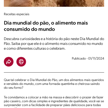
Receitas especiais
Dia mundial do pão, o alimento mais
consumido do mundo
Descubra curiosidades e a história do pão neste Dia Mundial do
Pão. Saiba por que ele é o alimento mais consumido no mundo
e como diferentes culturas o celebram.
Publicado - 01/11/2024
Que tal celebrar o Dia Mundial do Pão, um dos alimentos mais queridos
e versáteis do mundo, com uma fornada quentinha e cheirosa saindo
do seu forno?
Te convidamos a colocar a mão na massa e descobrir o prazer de fazer
pão caseiro, com dicas simples e ingredientes de qualidade, você vai se
surpreender com a facilidade de preparar pães deliciosos para todas