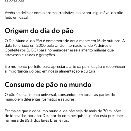
as ocasiões.
Venha se deliciar com o aroma irresistível e o sabor inigualável do pão
feito em casa!
Origem do dia do pão
O Dia Mundial do Pão é comemorado anualmente em 16 de outubro. A
data foi criada em 2000 pela União Internacional de Padeiros e
Confeiteiros (UIBC) para homenagear esse alimento milenar que
atravessa culturas e gerações.
É o momento perfeito para apreciar a arte da panificação e reconhecer
a importância do pão em nossa alimentação e cultura.
Consumo de pão no mundo
O pão é um alimento universal, consumido em todas as partes do
mundo em diferentes formatos e sabores.
Estima-se que o consumo mundial de pão seja de mais de 70 milhões
de toneladas por ano. De acordo com pesquisas, o pão está presente
na mesa de 99% dos lares brasileiros.