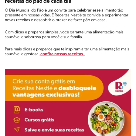
receitas do pão de cada dia
O Dia Mundial do Pão é um convite para celebrar esse alimento tão
presente em nossas vidas. E Receitas Nestlé te convida a experimentar
novas receitas e descobrir o prazer de fazer pão em casa.
Com dicas e preparos simples, você garante uma alimentação mais
saudável e saborosa para você e sua família.
Para mais dicas e preparos que te inspiram a ter uma alimentação mais
saudável e gostosa,
confira nossas receitas.