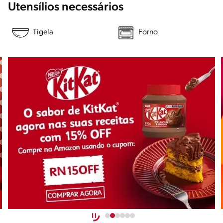
Utensílios necessários
Tigela
Forno