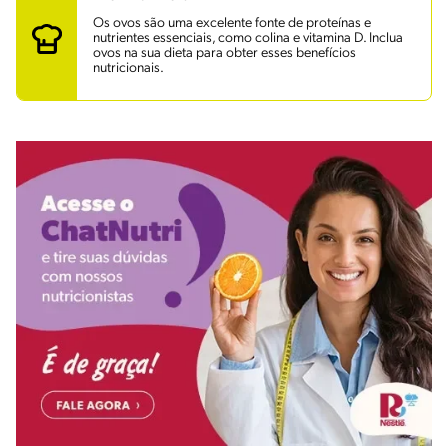
Os ovos são uma excelente fonte de proteínas e
nutrientes essenciais, como colina e vitamina D. Inclua
ovos na sua dieta para obter esses benefícios
nutricionais.