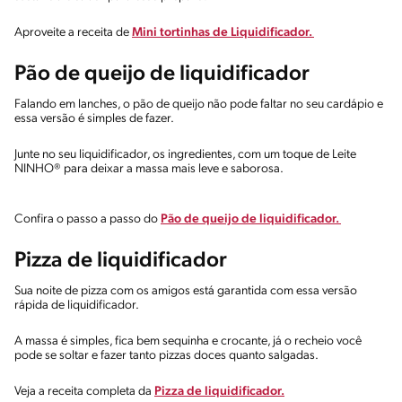
Aproveite a receita de
Mini tortinhas de Liquidificador.
Pão de queijo de liquidificador
Falando em lanches, o pão de queijo não pode faltar no seu cardápio e
essa versão é simples de fazer.
Junte no seu liquidificador, os ingredientes, com um toque de Leite
NINHO® para deixar a massa mais leve e saborosa.
Confira o passo a passo do
Pão de queijo de liquidificador.
Pizza de liquidificador
Sua noite de pizza com os amigos está garantida com essa versão
rápida de liquidificador.
A massa é simples, fica bem sequinha e crocante, já o recheio você
pode se soltar e fazer tanto pizzas doces quanto salgadas.
Veja a receita completa da
Pizza de liquidificador.