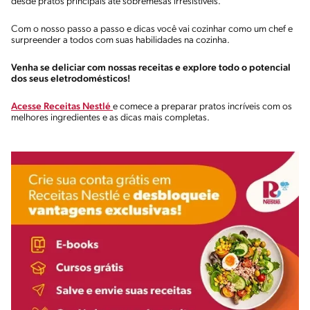
desde pratos principais até sobremesas irresistíveis.
Com o nosso passo a passo e dicas você vai cozinhar como um chef e
surpreender a todos com suas habilidades na cozinha.
Venha se deliciar com nossas receitas e explore todo o potencial
dos seus eletrodomésticos!
Acesse Receitas Nestlé
e comece a preparar pratos incríveis com os
melhores ingredientes e as dicas mais completas.