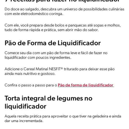
Do doce ao salgado, descubra um universo de possibilidades culinárias
com este eletrodoméstico coringa.
Com ele, você prepara desde bolos e panquecas até sopas e molhos,
tudo de forma rápida e prática, sem abrir mão do sabor.
Pão de Forma de Liquidificador
Comece seu dia com um pão de forma leve e fácil de fazer no
liquidificador com poucos ingredientes.
Adicione o Cereal Matinal NESFIT® triturado para deixar esse pão
ainda mais nutritivo e gostoso.
Confira o passo a passo para o
Pão de forma de liquidificador
Torta integral de legumes no
liquidificador
Aquela receita prática para aproveitar o que tiver na geladeira e ainda
dar uma incrementada.