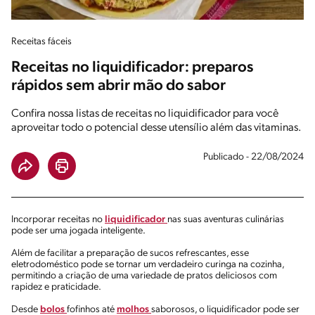
Receitas fáceis
Receitas no liquidificador: preparos
rápidos sem abrir mão do sabor
Confira nossa listas de receitas no liquidificador para você
aproveitar todo o potencial desse utensílio além das vitaminas.
Publicado - 22/08/2024
Incorporar receitas no
liquidificador
nas suas aventuras culinárias
pode ser uma jogada inteligente.
Além de facilitar a preparação de sucos refrescantes, esse
eletrodoméstico pode se tornar um verdadeiro curinga na cozinha,
permitindo a criação de uma variedade de pratos deliciosos com
rapidez e praticidade.
Desde
bolos
fofinhos até
molhos
saborosos, o liquidificador pode ser