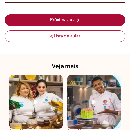
Próxima aula
Lista de aulas
Veja mais