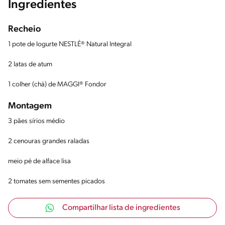
Ingredientes
Recheio
1 pote de Iogurte NESTLÉ® Natural Integral
2 latas de atum
1 colher (chá) de MAGGI® Fondor
Montagem
3 pães sírios médio
2 cenouras grandes raladas
meio pé de alface lisa
2 tomates sem sementes picados
Compartilhar lista de ingredientes