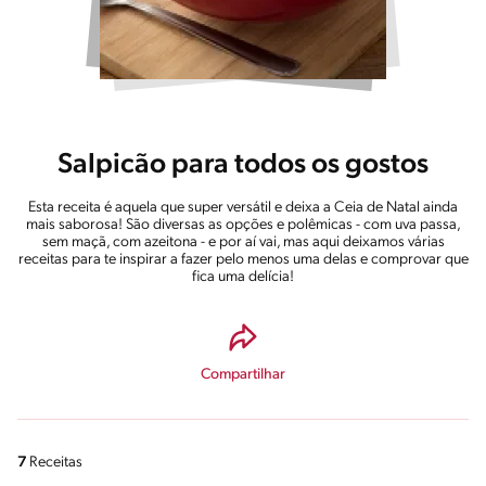
Salpicão para todos os gostos
Esta receita é aquela que super versátil e deixa a Ceia de Natal ainda
mais saborosa! São diversas as opções e polêmicas - com uva passa,
sem maçã, com azeitona - e por aí vai, mas aqui deixamos várias
receitas para te inspirar a fazer pelo menos uma delas e comprovar que
fica uma delícia!
Compartilhar
7
Receitas