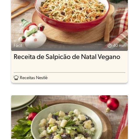
Fácil
40 min
Receita de Salpicão de Natal Vegano
Receitas Nestlé