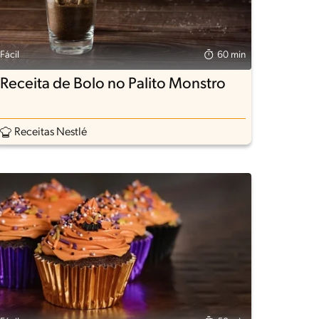
Fácil
60 min
Receita de Bolo no Palito Monstro
Receitas Nestlé