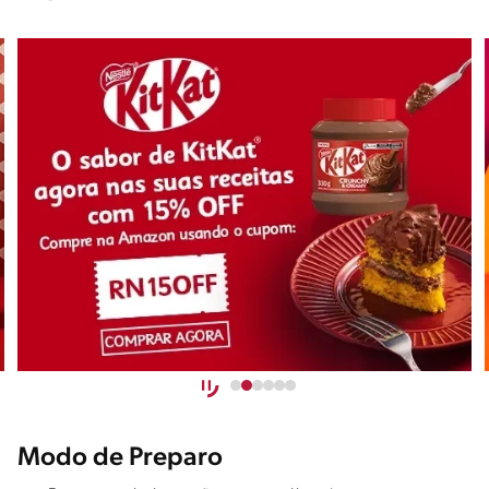
Modo de Preparo