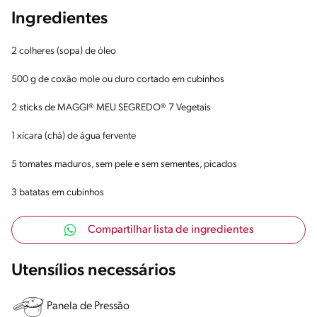
Ingredientes
2 colheres (sopa) de óleo
500 g de coxão mole ou duro cortado em cubinhos
2 sticks de MAGGI® MEU SEGREDO® 7 Vegetais
1 xícara (chá) de água fervente
5 tomates maduros, sem pele e sem sementes, picados
3 batatas em cubinhos
Compartilhar lista de ingredientes
Utensílios necessários
Panela de Pressão