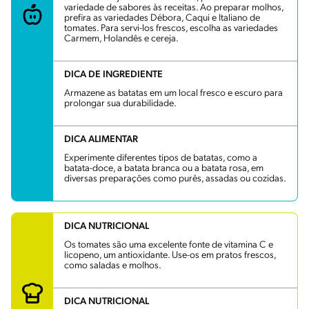
variedade de sabores às receitas. Ao preparar molhos,
prefira as variedades Débora, Caqui e Italiano de
tomates. Para servi-los frescos, escolha as variedades
Carmem, Holandês e cereja.
DICA DE INGREDIENTE
Armazene as batatas em um local fresco e escuro para
prolongar sua durabilidade.
DICA ALIMENTAR
Experimente diferentes tipos de batatas, como a
batata-doce, a batata branca ou a batata rosa, em
diversas preparações como purês, assadas ou cozidas.
DICA NUTRICIONAL
Os tomates são uma excelente fonte de vitamina C e
licopeno, um antioxidante. Use-os em pratos frescos,
como saladas e molhos.
DICA NUTRICIONAL