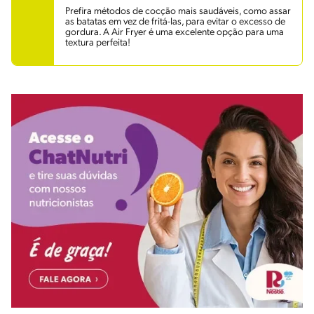
Prefira métodos de cocção mais saudáveis, como assar
as batatas em vez de fritá-las, para evitar o excesso de
gordura. A Air Fryer é uma excelente opção para uma
textura perfeita!