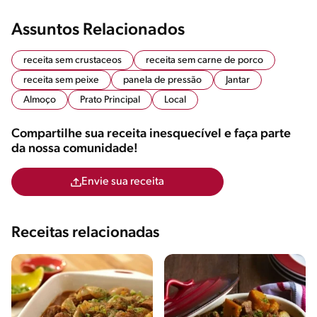
Assuntos Relacionados
receita sem crustaceos
receita sem carne de porco
receita sem peixe
panela de pressão
Jantar
Almoço
Prato Principal
Local
Compartilhe sua receita inesquecível e faça parte
da nossa comunidade!
Envie sua receita
Receitas relacionadas