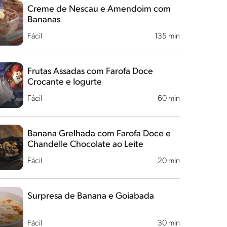
Creme de Nescau e Amendoim com
Bananas
Fácil
135 min
Frutas Assadas com Farofa Doce
Crocante e Iogurte
Fácil
60 min
Banana Grelhada com Farofa Doce e
Chandelle Chocolate ao Leite
Fácil
20 min
Surpresa de Banana e Goiabada
Fácil
30 min