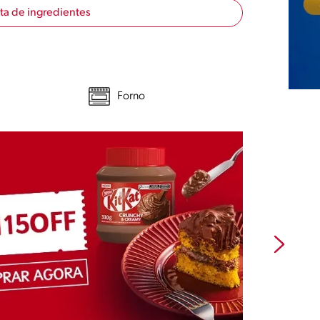
sta de ingredientes
Forno