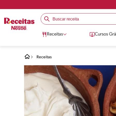
Receitas
Cursos Grá
Receitas