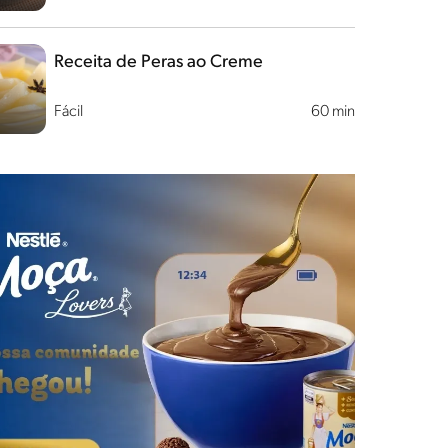
Receita de Peras ao Creme
Fácil
60 min