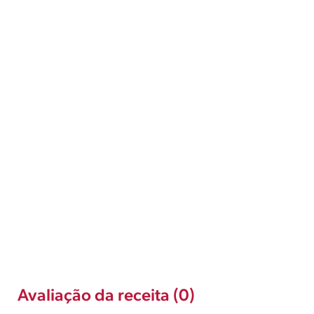
Avaliação da receita (0)