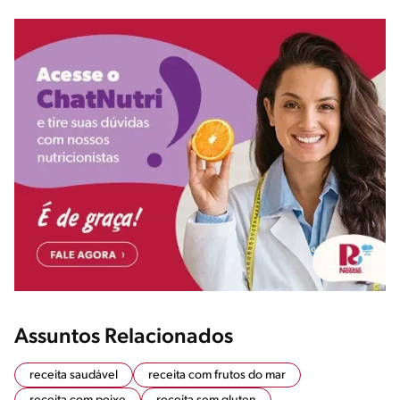
Assuntos Relacionados
receita saudável
receita com frutos do mar